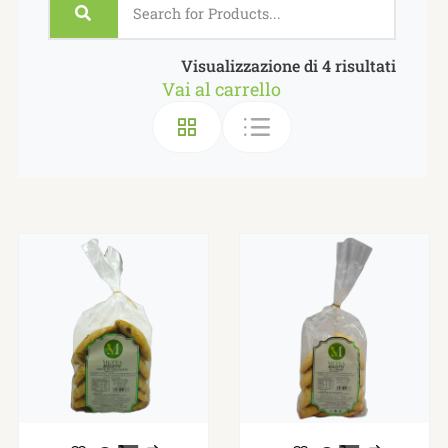
Visualizzazione di 4 risultati
Vai al carrello