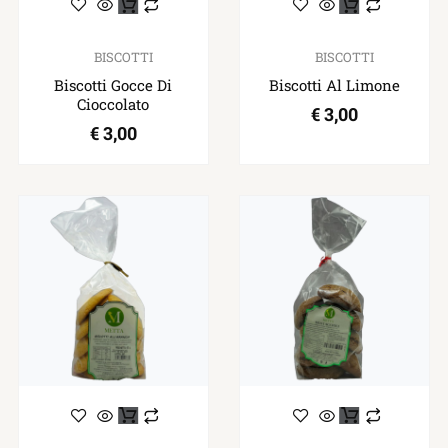
BISCOTTI
BISCOTTI
Biscotti Gocce Di
Biscotti Al Limone
Cioccolato
€
3,00
€
3,00