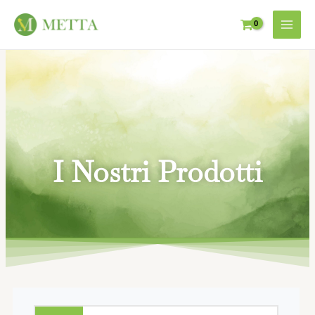
I Nostri Prodotti