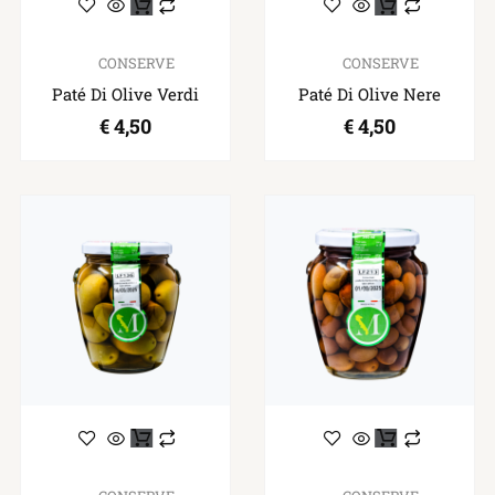
CONSERVE
CONSERVE
Paté Di Olive Verdi
Paté Di Olive Nere
€
4,50
€
4,50