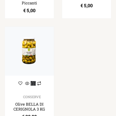
Piccanti
€
5,00
€
5,00
CONSERVE
Olive BELLA DI
CERIGNOLA 3 KG