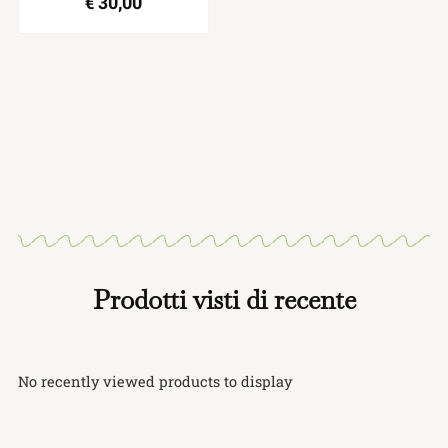
€
30,00
Prodotti visti di recente
No recently viewed products to display