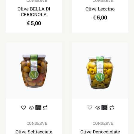
CONSERVE
CONSERVE
Olive BELLA DI
Olive Leccino
CERIGNOLA
€
5,00
€
5,00
CONSERVE
CONSERVE
Olive Schiacciate
Olive Denocciolate