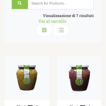
Visualizzazione di 7 risultati
Vai al carrello