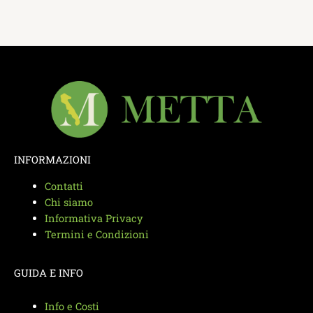
INFORMAZIONI
Contatti
Chi siamo
Informativa Privacy
Termini e Condizioni
GUIDA E INFO
Info e Costi