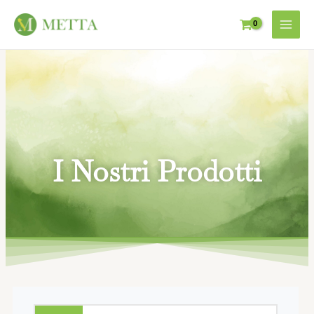
I Nostri Prodotti