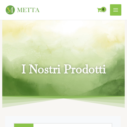
I Nostri Prodotti