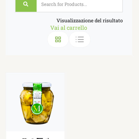
Visualizzazione del risultato
Vai al carrello