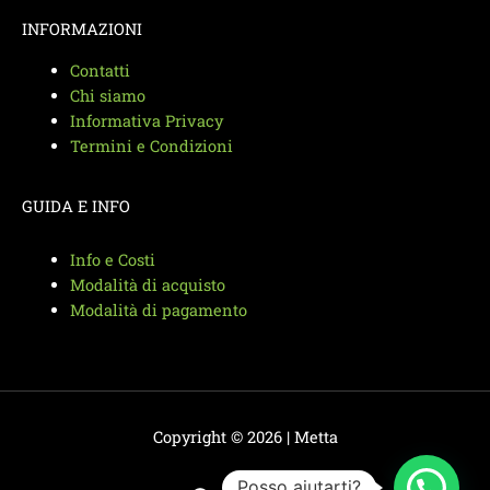
INFORMAZIONI
Contatti
Chi siamo
Informativa Privacy
Termini e Condizioni
GUIDA E INFO
Info e Costi
Modalità di acquisto
Modalità di pagamento
Copyright © 2026 | Metta
Posso aiutarti?