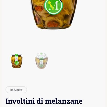
In Stock
Involtini di melanzane