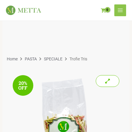
Home
PASTA
SPECIALE
Trofie Tris
20%
OFF