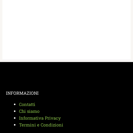
INFORMAZIONI
Contatti
Chi siamo
Informativa Privacy
Termini e Condizioni