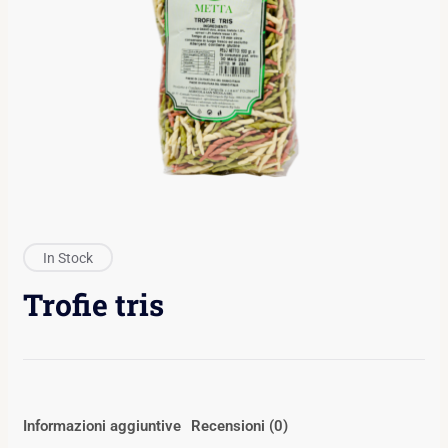
In Stock
Trofie tris
Informazioni aggiuntive
Recensioni (0)