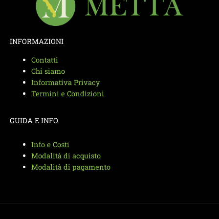
INFORMAZIONI
Contatti
Chi siamo
Informativa Privacy
Termini e Condizioni
GUIDA E INFO
Info e Costi
Modalità di acquisto
Modalità di pagamento