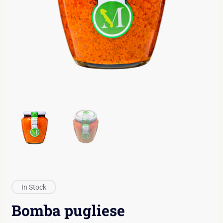
In Stock
Bomba pugliese