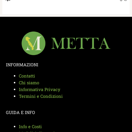
INFORMAZIONI
Contatti
Chi siamo
Informativa Privacy
Termini e Condizioni
GUIDA E INFO
Info e Costi