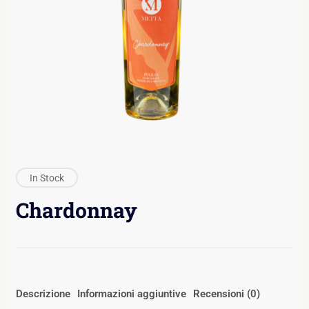
In Stock
Chardonnay
Descrizione
Informazioni aggiuntive
Recensioni (0)