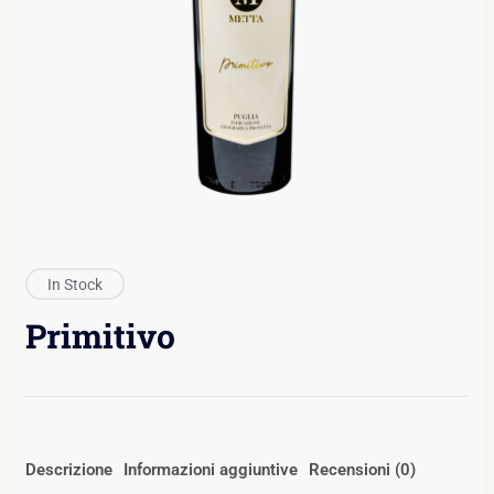
In Stock
Primitivo
Descrizione
Informazioni aggiuntive
Recensioni (0)