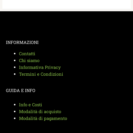
INFORMAZIONI
Contatti
Chi siamo
Informativa Privacy
Termini e Condizioni
GUIDA E INFO
Info e Costi
Modalità di acquisto
Modalità di pagamento